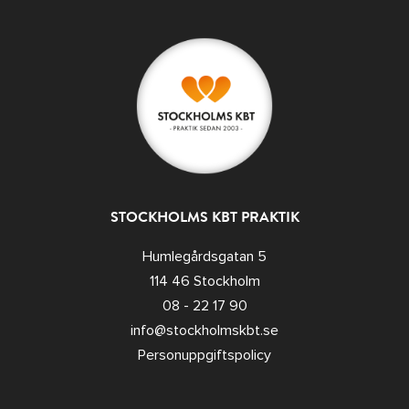
STOCKHOLMS KBT PRAKTIK
Humlegårdsgatan 5
114 46 Stockholm
08 - 22 17 90
info@stockholmskbt.se
Personuppgiftspolicy