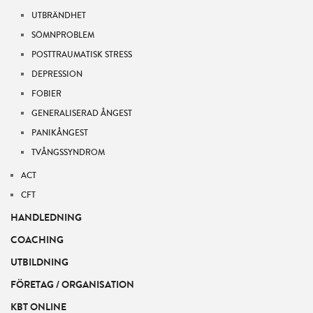
UTBRÄNDHET
SÖMNPROBLEM
POSTTRAUMATISK STRESS
DEPRESSION
FOBIER
GENERALISERAD ÅNGEST
PANIKÅNGEST
TVÅNGSSYNDROM
ACT
CFT
HANDLEDNING
COACHING
UTBILDNING
FÖRETAG / ORGANISATION
KBT ONLINE