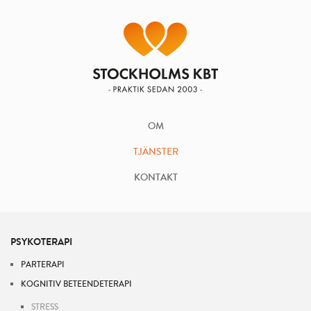
OM
TJÄNSTER
KONTAKT
PSYKOTERAPI
PARTERAPI
KOGNITIV BETEENDETERAPI
STRESS